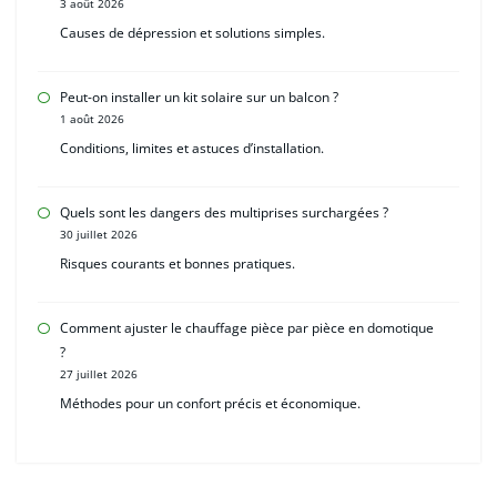
3 août 2026
Causes de dépression et solutions simples.
Peut-on installer un kit solaire sur un balcon ?
1 août 2026
Conditions, limites et astuces d’installation.
Quels sont les dangers des multiprises surchargées ?
30 juillet 2026
Risques courants et bonnes pratiques.
Comment ajuster le chauffage pièce par pièce en domotique
?
27 juillet 2026
Méthodes pour un confort précis et économique.