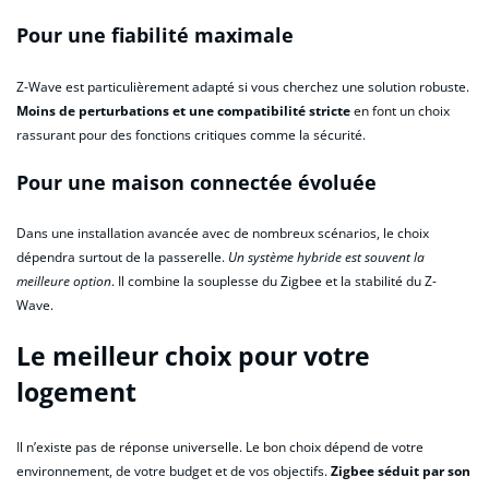
Pour une fiabilité maximale
Z-Wave est particulièrement adapté si vous cherchez une solution robuste.
Moins de perturbations et une compatibilité stricte
en font un choix
rassurant pour des fonctions critiques comme la sécurité.
Pour une maison connectée évoluée
Dans une installation avancée avec de nombreux scénarios, le choix
dépendra surtout de la passerelle.
Un système hybride est souvent la
meilleure option
. Il combine la souplesse du Zigbee et la stabilité du Z-
Wave.
Le meilleur choix pour votre
logement
Il n’existe pas de réponse universelle. Le bon choix dépend de votre
environnement, de votre budget et de vos objectifs.
Zigbee séduit par son