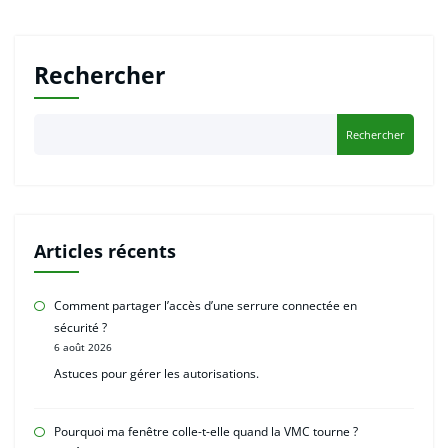
Rechercher
Rechercher
Articles récents
Comment partager l’accès d’une serrure connectée en
sécurité ?
6 août 2026
Astuces pour gérer les autorisations.
Pourquoi ma fenêtre colle-t-elle quand la VMC tourne ?