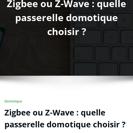
Zigbee ou Z-Wave : quelle
passerelle domotique
choisir ?
Domotique
Zigbee ou Z-Wave : quelle
passerelle domotique choisir ?