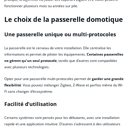
fonctionner plusieurs mois ou années sur pile.
Le choix de la passerelle domotique
Une passerelle unique ou multi-protocoles
La passerelle est le cerveau de votre installation. Elle centralise les
informations et permet de piloter les équipements.
Certaines passerelles
ne gèrent qu’un seul protocole
, tandis que d’autres sont compatibles
avec plusieurs technologies.
Opter pour une passerelle multi-protocoles permet de
garder une grande
flexibilité
. Vous pouvez mélanger Zigbee, Z-Wave et parfois même du Wi-
Fi sans changer d’écosystème.
Facilité d’utilisation
Certains systèmes sont pensés pour les débutants, avec une installation
rapide et une application intuitive. D’autres s’adressent à des utilisateurs