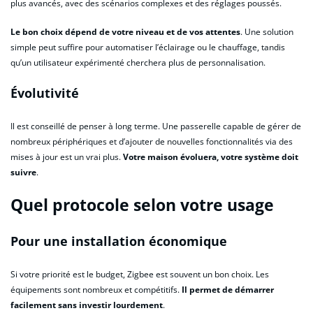
plus avancés, avec des scénarios complexes et des réglages poussés.
Le bon choix dépend de votre niveau et de vos attentes
. Une solution
simple peut suffire pour automatiser l’éclairage ou le chauffage, tandis
qu’un utilisateur expérimenté cherchera plus de personnalisation.
Évolutivité
Il est conseillé de penser à long terme. Une passerelle capable de gérer de
nombreux périphériques et d’ajouter de nouvelles fonctionnalités via des
mises à jour est un vrai plus.
Votre maison évoluera, votre système doit
suivre
.
Quel protocole selon votre usage
Pour une installation économique
Si votre priorité est le budget, Zigbee est souvent un bon choix. Les
équipements sont nombreux et compétitifs.
Il permet de démarrer
facilement sans investir lourdement
.