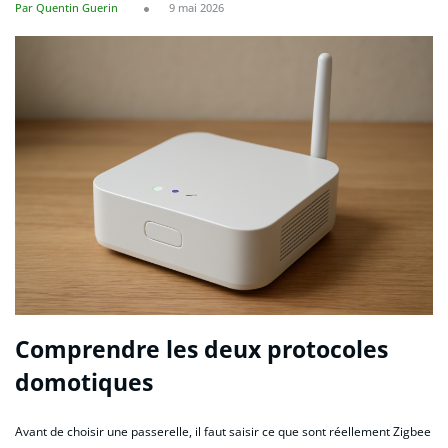
Par Quentin Guerin
9 mai 2026
Comprendre les deux protocoles
domotiques
Avant de choisir une passerelle, il faut saisir ce que sont réellement Zigbee