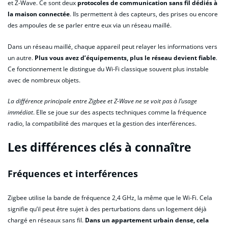
et Z-Wave. Ce sont deux
protocoles de communication sans fil dédiés à
la maison connectée
. Ils permettent à des capteurs, des prises ou encore
des ampoules de se parler entre eux via un réseau maillé.
Dans un réseau maillé, chaque appareil peut relayer les informations vers
un autre.
Plus vous avez d’équipements, plus le réseau devient fiable
.
Ce fonctionnement le distingue du Wi-Fi classique souvent plus instable
avec de nombreux objets.
La différence principale entre Zigbee et Z-Wave ne se voit pas à l’usage
immédiat
. Elle se joue sur des aspects techniques comme la fréquence
radio, la compatibilité des marques et la gestion des interférences.
Les différences clés à connaître
Fréquences et interférences
Zigbee utilise la bande de fréquence 2,4 GHz, la même que le Wi-Fi. Cela
signifie qu’il peut être sujet à des perturbations dans un logement déjà
chargé en réseaux sans fil.
Dans un appartement urbain dense, cela